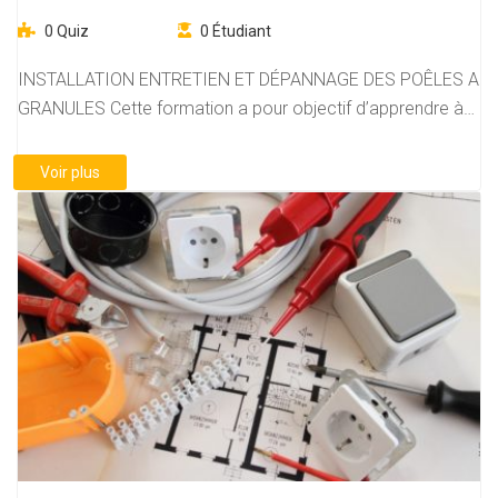
0 Quiz
0 Étudiant
INSTALLATION ENTRETIEN ET DÉPANNAGE DES POÊLES A
GRANULES Cette formation a pour objectif d’apprendre à…
Voir plus