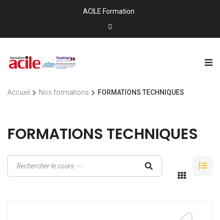
ACILE Formation
Accueil
Nos formations
FORMATIONS TECHNIQUES
FORMATIONS TECHNIQUES