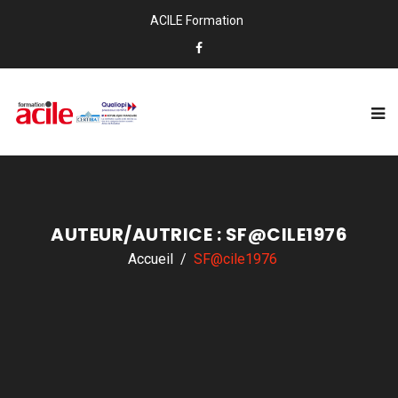
ACILE Formation
AUTEUR/AUTRICE :
SF@CILE1976
Accueil
SF@cile1976